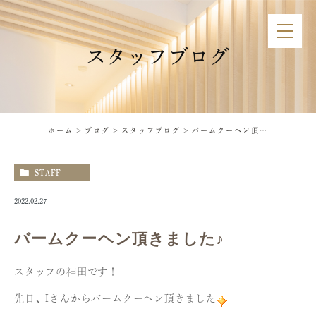
スタッフブログ
ホーム
ブログ
スタッフブログ
バームクーヘン頂きました♪
STAFF
2022.02.27
バームクーヘン頂きました♪
スタッフの神田です！
先日、Iさんからバームクーヘン頂きました