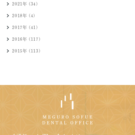
2021年 (34)
2018年 (4)
2017年 (41)
2016年 (117)
2015年 (113)