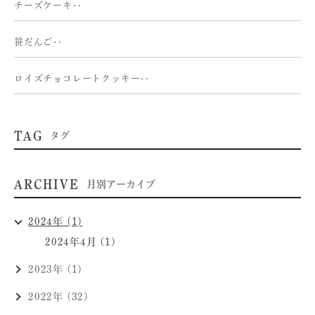
チーズケーキ‥
笹だんご‥
ロイズチョコレートクッキー‥
TAG
タグ
ARCHIVE
月別アーカイブ
2024年 (1)
2024年4月 (1)
2023年 (1)
2022年 (32)