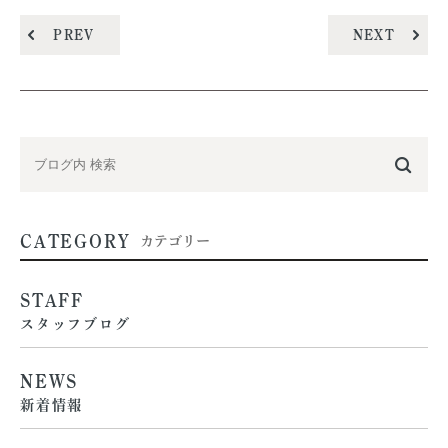
PREV
NEXT
CATEGORY
カテゴリー
STAFF
スタッフブログ
NEWS
新着情報