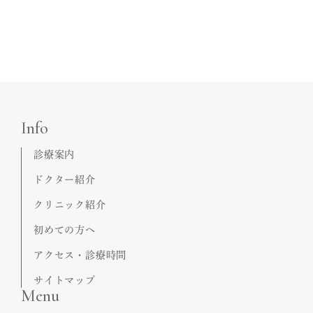
Info
診療案内
ドクター紹介
クリニック紹介
初めての方へ
アクセス・診療時間
サイトマップ
Menu