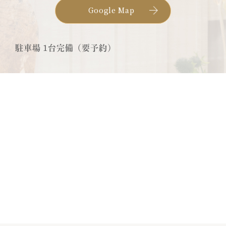
Google Map
駐車場 1台完備（要予約）