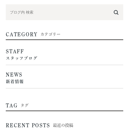
CATEGORY
カテゴリー
STAFF
スタッフブログ
NEWS
新着情報
TAG
タグ
RECENT POSTS
最近の投稿