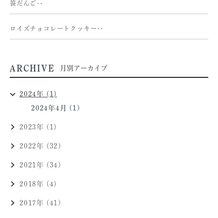
笹だんご‥
ロイズチョコレートクッキー‥
ARCHIVE
月別アーカイブ
2024年 (1)
2024年4月 (1)
2023年 (1)
2022年 (32)
2021年 (34)
2018年 (4)
2017年 (41)