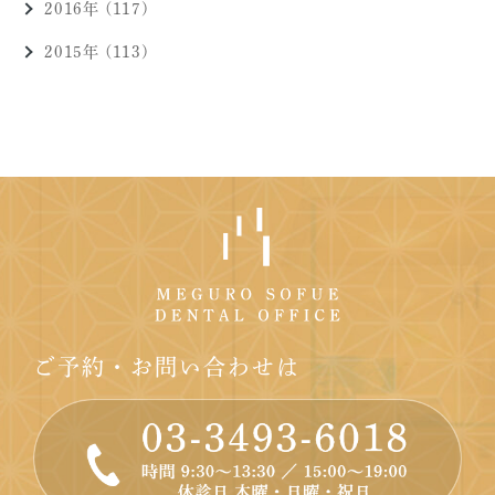
2016年 (117)
2015年 (113)
ご予約・お問い合わせは