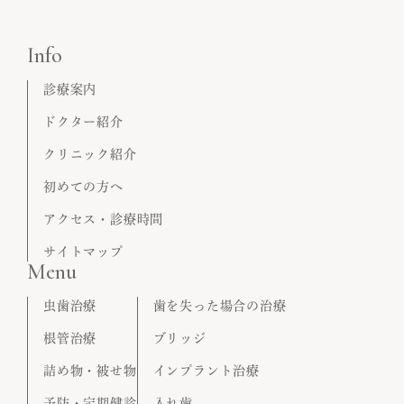
Info
診療案内
ドクター紹介
クリニック紹介
初めての方へ
アクセス・診療時間
サイトマップ
Menu
虫歯治療
歯を失った場合の治療
根管治療
ブリッジ
詰め物・被せ物
インプラント治療
予防・定期健診
入れ歯