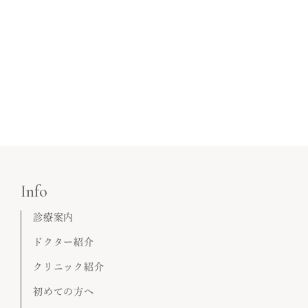
Info
診療案内
ドクター紹介
クリニック紹介
初めての方へ