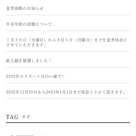
夏季休暇のお知らせ
年末年始の診療について
７月３０日（火曜日）から８月５日（月曜日）までを夏季休診と
させていただきます。
拡大鏡を新調しました！
2023年のスタートは白い歯で✨
2022年12月29日から2023年1月3日まで休診とさせて頂きます。
TAG
タグ