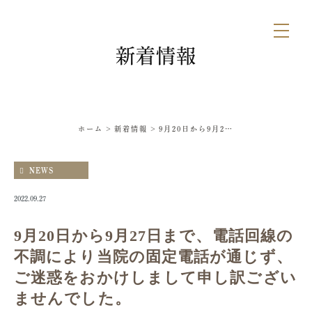
新着情報
ホーム
新着情報
9月20日から9月27日まで、電話回線の不調により当院の固定電話が通じず、ご迷惑をおかけしまして申し訳ございませんでした。
NEWS
2022.09.27
9月20日から9月27日まで、電話回線の
不調により当院の固定電話が通じず、
ご迷惑をおかけしまして申し訳ござい
ませんでした。