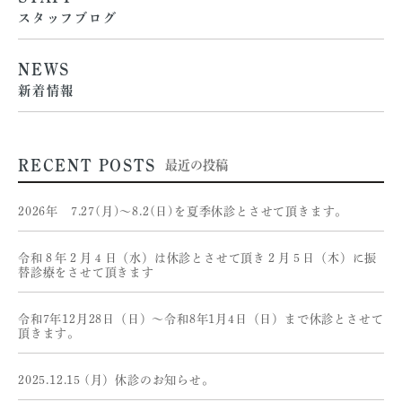
スタッフブログ
NEWS
新着情報
RECENT POSTS
最近の投稿
2026年 7.27(月)〜8.2(日)を夏季休診とさせて頂きます。
令和８年２月４日（水）は休診とさせて頂き２月５日（木）に振
替診療をさせて頂きます
令和7年12月28日（日）〜令和8年1月4日（日）まで休診とさせて
頂きます。
2025.12.15 (月）休診のお知らせ。