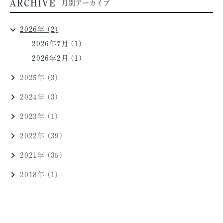
ARCHIVE
月別アーカイブ
2026年 (2)
2026年7月 (1)
2026年2月 (1)
2025年 (3)
2024年 (3)
2023年 (1)
2022年 (39)
2021年 (35)
2018年 (1)