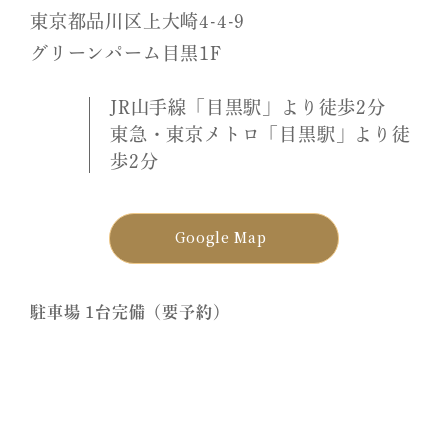
東京都品川区上大崎4-4-9
グリーンパーム目黒1F
JR山手線「目黒駅」より徒歩2分
東急・東京メトロ「目黒駅」より徒
歩2分
Google Map
駐車場 1台完備（要予約）