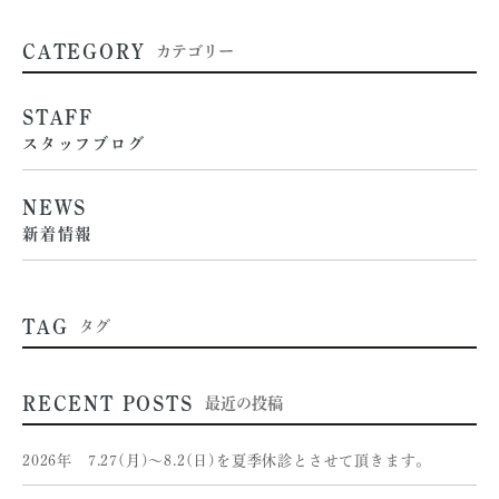
CATEGORY
カテゴリー
STAFF
スタッフブログ
NEWS
新着情報
TAG
タグ
RECENT POSTS
最近の投稿
2026年 7.27(月)〜8.2(日)を夏季休診とさせて頂きます。