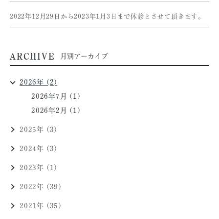
2022年12月29日から2023年1月3日まで休診とさせて頂きます。
ARCHIVE
月別アーカイブ
2026年 (2)
2026年7月 (1)
2026年2月 (1)
2025年 (3)
2024年 (3)
2023年 (1)
2022年 (39)
2021年 (35)