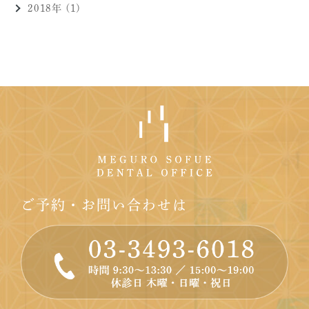
2018年 (1)
ご予約・お問い合わせは