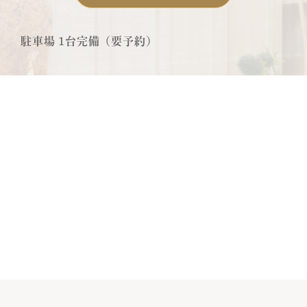
駐車場 1台完備（要予約）