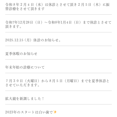
令和８年２月４日（水）は休診とさせて頂き２月５日（木）に振
替診療をさせて頂きます
令和7年12月28日（日）〜令和8年1月4日（日）まで休診とさせて
頂きます。
2025.12.15 (月）休診のお知らせ。
夏季休暇のお知らせ
年末年始の診療について
７月３０日（火曜日）から８月５日（月曜日）までを夏季休診と
させていただきます。
拡大鏡を新調しました！
2023年のスタートは白い歯で