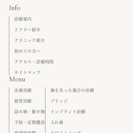
Info
診療案内
ドクター紹介
クリニック紹介
初めての方へ
アクセス・診療時間
サイトマップ
Menu
虫歯治療
歯を失った場合の治療
根管治療
ブリッジ
詰め物・被せ物
インプラント治療
予防・定期健診
入れ歯
歯周病治療
ホワイトニング