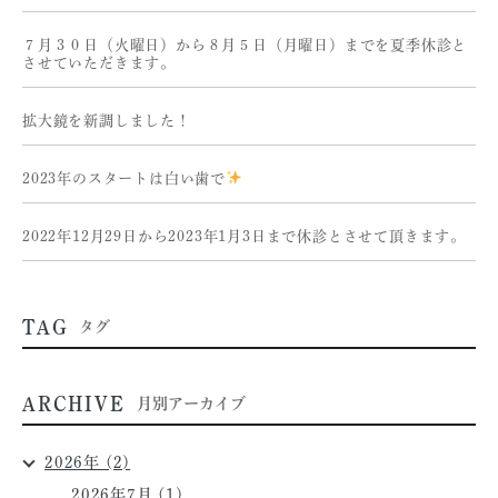
７月３０日（火曜日）から８月５日（月曜日）までを夏季休診と
させていただきます。
拡大鏡を新調しました！
2023年のスタートは白い歯で
2022年12月29日から2023年1月3日まで休診とさせて頂きます。
TAG
タグ
ARCHIVE
月別アーカイブ
2026年 (2)
2026年7月 (1)