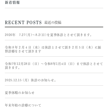
新着情報
RECENT POSTS
最近の投稿
2026年 7.27(月)〜8.2(日)を夏季休診とさせて頂きます。
令和８年２月４日（水）は休診とさせて頂き２月５日（木）に振
替診療をさせて頂きます
令和7年12月28日（日）〜令和8年1月4日（日）まで休診とさせて
頂きます。
2025.12.15 (月）休診のお知らせ。
夏季休暇のお知らせ
年末年始の診療について