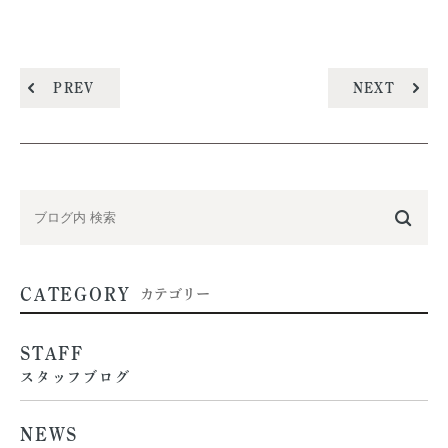
PREV
NEXT
CATEGORY
カテゴリー
STAFF
スタッフブログ
NEWS