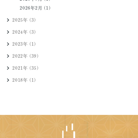
2026年2月 (1)
2025年 (3)
2024年 (3)
2023年 (1)
2022年 (39)
2021年 (35)
2018年 (1)