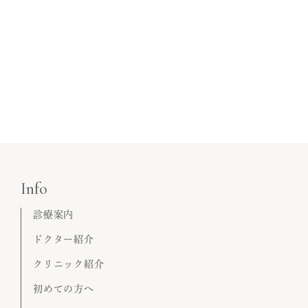
Info
診療案内
ドクター紹介
クリニック紹介
初めての方へ