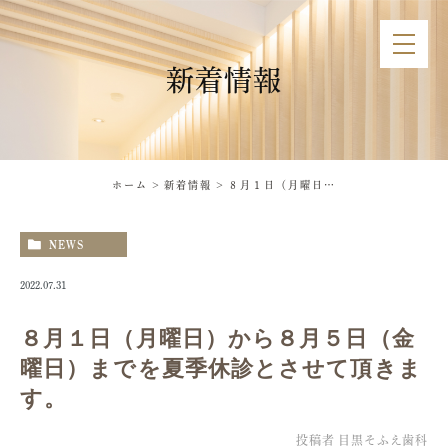
新着情報
ホーム
新着情報
８月１日（月曜日）から８月５日（金曜日）までを夏季休診とさせて頂きます。
NEWS
2022.07.31
８月１日（月曜日）から８月５日（金
曜日）までを夏季休診とさせて頂きま
す。
投稿者
目黒そふえ歯科