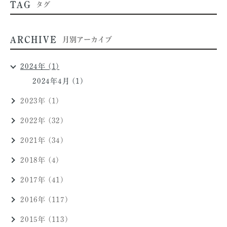
TAG
タグ
ARCHIVE
月別アーカイブ
2024年 (1)
2024年4月 (1)
2023年 (1)
2022年 (32)
2021年 (34)
2018年 (4)
2017年 (41)
2016年 (117)
2015年 (113)