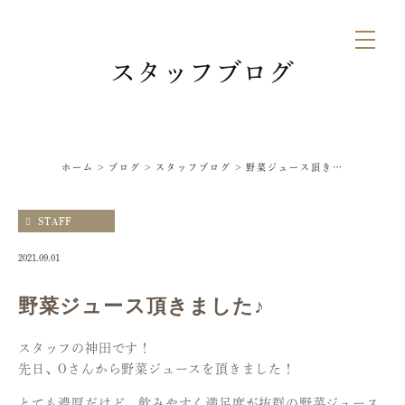
スタッフブログ
ホーム
ブログ
スタッフブログ
野菜ジュース頂きました♪
STAFF
2021.09.01
野菜ジュース頂きました♪
スタッフの神田です！
先日、Oさんから野菜ジュースを頂きました！
とても濃厚だけど、飲みやすく満足度が抜群の野菜ジュース