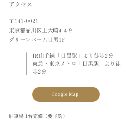
アクセス
〒141-0021
東京都品川区上大崎4-4-9
グリーンパーム目黒1F
JR山手線「目黒駅」より徒歩2分
東急・東京メトロ「目黒駅」より徒
歩2分
Google Map
駐車場 1台完備（要予約）