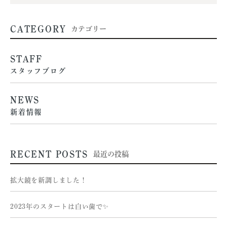
CATEGORY
カテゴリー
STAFF
スタッフブログ
NEWS
新着情報
RECENT POSTS
最近の投稿
拡大鏡を新調しました！
2023年のスタートは白い歯で✨