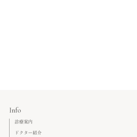
Info
診療案内
ドクター紹介