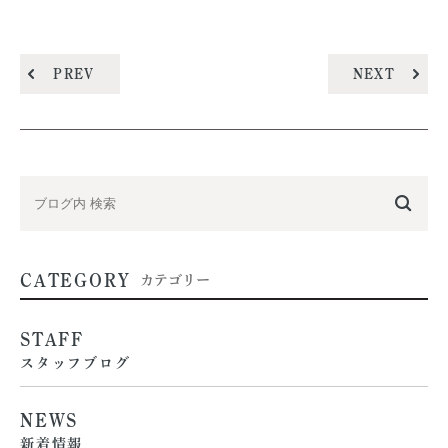
PREV
NEXT
CATEGORY
カテゴリー
STAFF
スタッフブログ
NEWS
新着情報