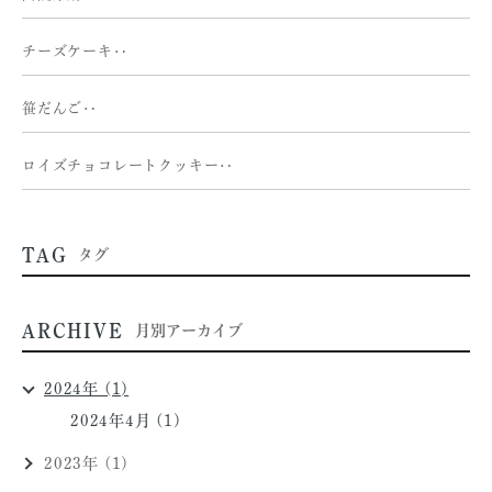
チーズケーキ‥
笹だんご‥
ロイズチョコレートクッキー‥
TAG
タグ
ARCHIVE
月別アーカイブ
2024年 (1)
2024年4月 (1)
2023年 (1)