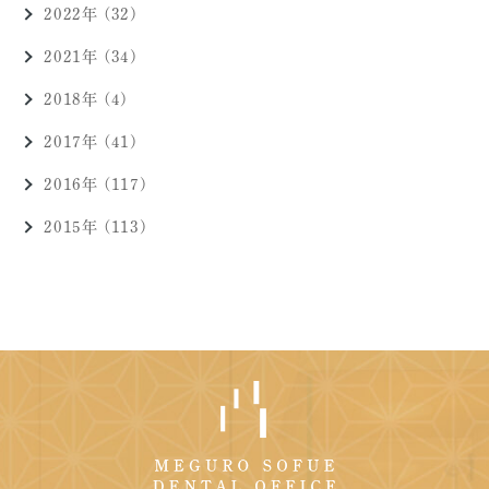
2022年 (32)
2021年 (34)
2018年 (4)
2017年 (41)
2016年 (117)
2015年 (113)