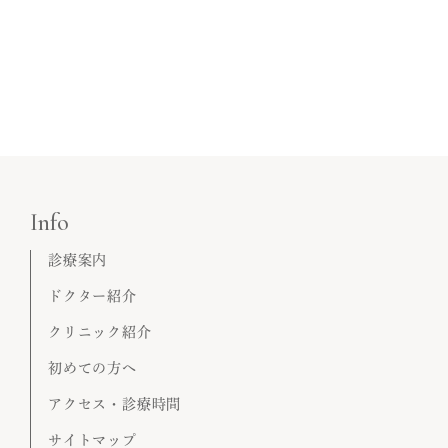
Info
診療案内
ドクター紹介
クリニック紹介
初めての方へ
アクセス・診療時間
サイトマップ