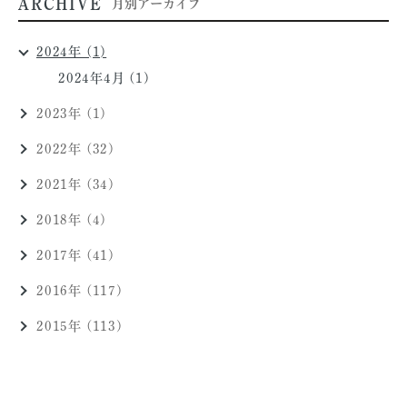
ARCHIVE
月別アーカイブ
2024年 (1)
2024年4月 (1)
2023年 (1)
2022年 (32)
2021年 (34)
2018年 (4)
2017年 (41)
2016年 (117)
2015年 (113)