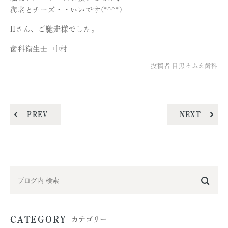
海老とチーズ・・いいです(*^^*)
Hさん、ご馳走様でした。
歯科衛生士 中村
投稿者
目黒そふえ歯科
PREV
NEXT
CATEGORY
カテゴリー