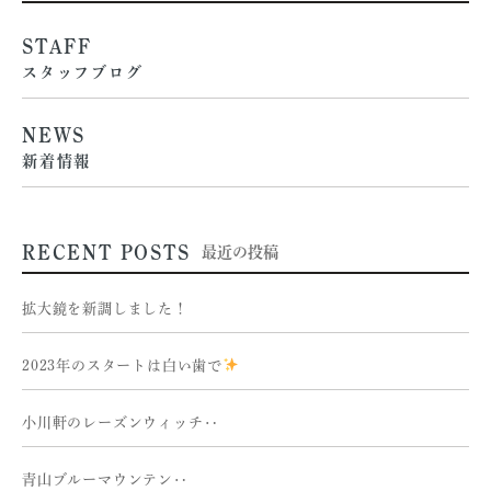
STAFF
スタッフブログ
NEWS
新着情報
RECENT POSTS
最近の投稿
拡大鏡を新調しました！
2023年のスタートは白い歯で
小川軒のレーズンウィッチ‥
青山ブルーマウンテン‥