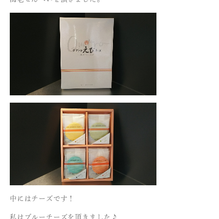
中にはチーズです！
私はブルーチーズを頂きました♪