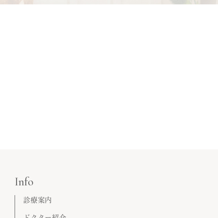
Info
診療案内
ドクター紹介