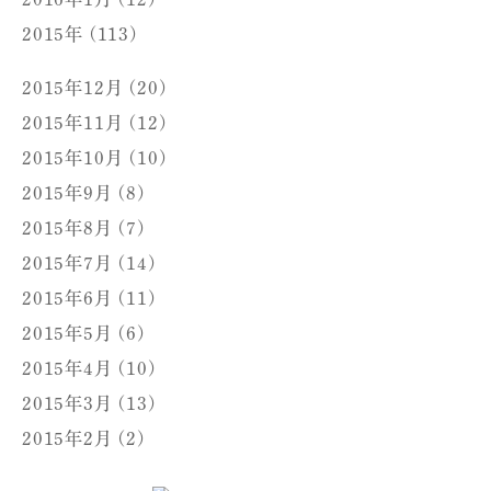
2015年 (113)
2015年12月 (20)
2015年11月 (12)
2015年10月 (10)
2015年9月 (8)
2015年8月 (7)
2015年7月 (14)
2015年6月 (11)
2015年5月 (6)
2015年4月 (10)
2015年3月 (13)
2015年2月 (2)