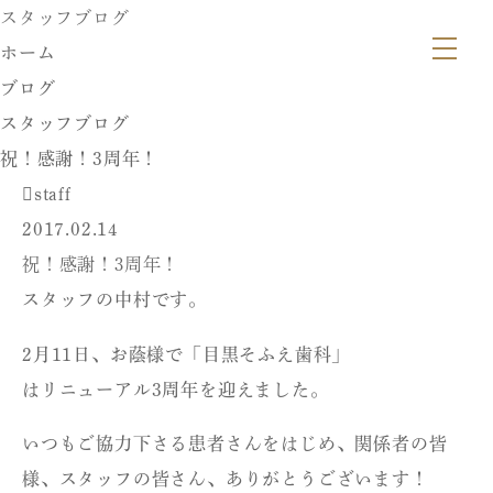
スタッフブログ
ホーム
ブログ
スタッフブログ
祝！感謝！3周年！
staff
2017.02.14
祝！感謝！3周年！
スタッフの中村です。
2月11日、お蔭様で「目黒そふえ歯科」
はリニューアル3周年を迎えました。
いつもご協力下さる患者さんをはじめ、関係者の皆
様、スタッフの皆さん、ありがとうございます！