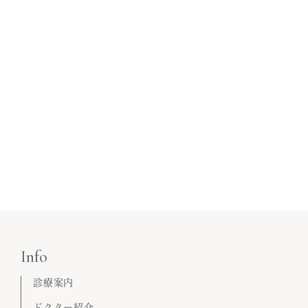
Info
診療案内
ドクター紹介