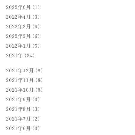
2022年6月 (1)
2022年4月 (3)
2022年3月 (5)
2022年2月 (6)
2022年1月 (5)
2021年 (34)
2021年12月 (8)
2021年11月 (8)
2021年10月 (6)
2021年9月 (3)
2021年8月 (3)
2021年7月 (2)
2021年6月 (3)