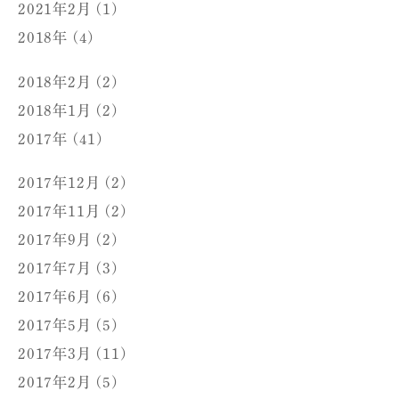
2021年2月 (1)
2018年 (4)
2018年2月 (2)
2018年1月 (2)
2017年 (41)
2017年12月 (2)
2017年11月 (2)
2017年9月 (2)
2017年7月 (3)
2017年6月 (6)
2017年5月 (5)
2017年3月 (11)
2017年2月 (5)