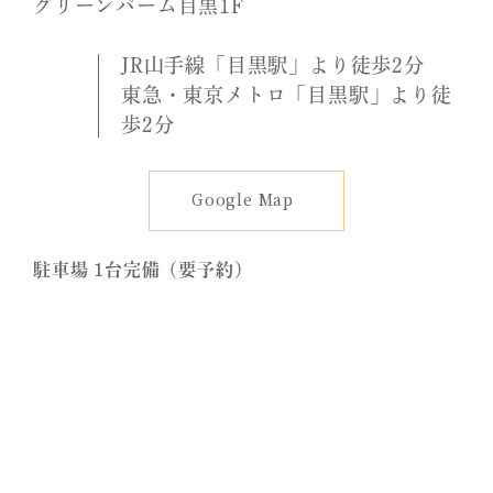
グリーンパーム目黒1F
JR山手線「目黒駅」より徒歩2分
東急・東京メトロ「目黒駅」より徒
歩2分
Google Map
駐車場 1台完備（要予約）