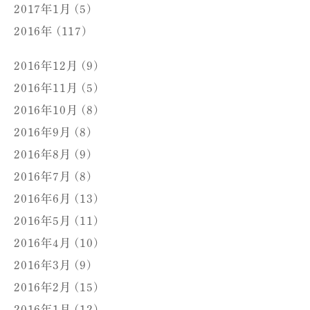
2017年1月 (5)
2016年 (117)
2016年12月 (9)
2016年11月 (5)
2016年10月 (8)
2016年9月 (8)
2016年8月 (9)
2016年7月 (8)
2016年6月 (13)
2016年5月 (11)
2016年4月 (10)
2016年3月 (9)
2016年2月 (15)
2016年1月 (12)