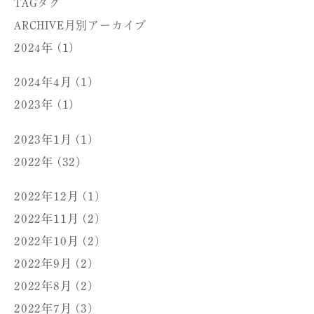
TAG
タグ
ARCHIVE
月別アーカイブ
2024年 (1)
2024年4月 (1)
2023年 (1)
2023年1月 (1)
2022年 (32)
2022年12月 (1)
2022年11月 (2)
2022年10月 (2)
2022年9月 (2)
2022年8月 (2)
2022年7月 (3)