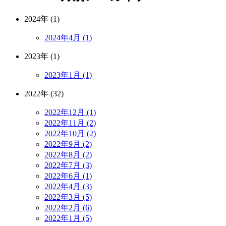
2024年 (1)
2024年4月 (1)
2023年 (1)
2023年1月 (1)
2022年 (32)
2022年12月 (1)
2022年11月 (2)
2022年10月 (2)
2022年9月 (2)
2022年8月 (2)
2022年7月 (3)
2022年6月 (1)
2022年4月 (3)
2022年3月 (5)
2022年2月 (6)
2022年1月 (5)