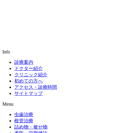
Info
診療案内
ドクター紹介
クリニック紹介
初めての方へ
アクセス・診療時間
サイトマップ
Menu
虫歯治療
根管治療
詰め物・被せ物