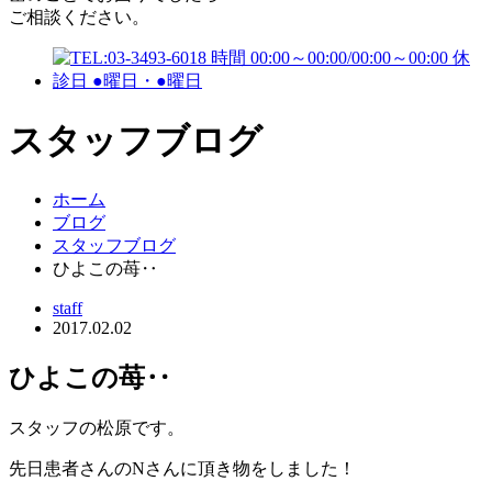
ご相談ください。
スタッフブログ
ホーム
ブログ
スタッフブログ
ひよこの苺‥
staff
2017.02.02
ひよこの苺‥
スタッフの松原です。
先日患者さんのNさんに頂き物をしました！