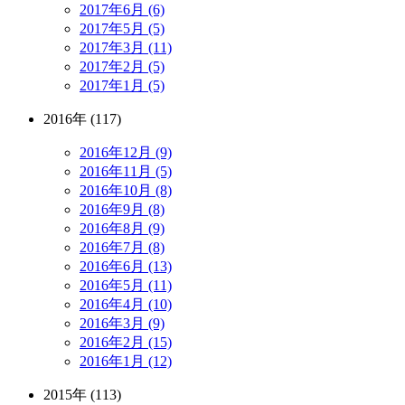
2017年6月 (6)
2017年5月 (5)
2017年3月 (11)
2017年2月 (5)
2017年1月 (5)
2016年 (117)
2016年12月 (9)
2016年11月 (5)
2016年10月 (8)
2016年9月 (8)
2016年8月 (9)
2016年7月 (8)
2016年6月 (13)
2016年5月 (11)
2016年4月 (10)
2016年3月 (9)
2016年2月 (15)
2016年1月 (12)
2015年 (113)