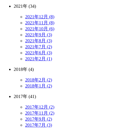
2021年 (34)
2021年12月 (8)
2021年11月 (8)
2021年10月 (6)
2021年9月 (3)
2021年8月 (3)
2021年7月 (2)
2021年6月 (3)
2021年2月 (1)
2018年 (4)
2018年2月 (2)
2018年1月 (2)
2017年 (41)
2017年12月 (2)
2017年11月 (2)
2017年9月 (2)
2017年7月 (3)