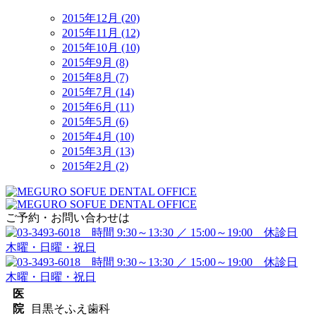
2015年12月 (20)
2015年11月 (12)
2015年10月 (10)
2015年9月 (8)
2015年8月 (7)
2015年7月 (14)
2015年6月 (11)
2015年5月 (6)
2015年4月 (10)
2015年3月 (13)
2015年2月 (2)
ご予約・お問い合わせは
医
院
目黒そふえ歯科