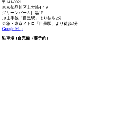
〒141-0021
東京都品川区上大崎4-4-9
グリーンパーム目黒1F
JR山手線「目黒駅」より徒歩2分
東急・東京メトロ「目黒駅」より徒歩2分
Google Map
駐車場 1台完備（要予約）