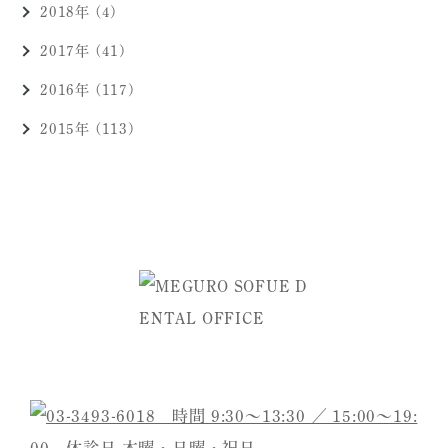
2018年 (4)
2017年 (41)
2016年 (117)
2015年 (113)
ご予約・お問い合わせは