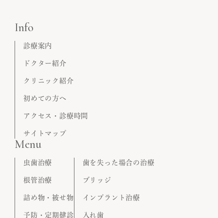
Info
診療案内
ドクター紹介
クリニック紹介
初めての方へ
アクセス・診療時間
サイトマップ
Menu
虫歯治療
歯を失った場合の治療
根管治療
ブリッジ
詰め物・被せ物
インプラント治療
予防・定期健診
入れ歯