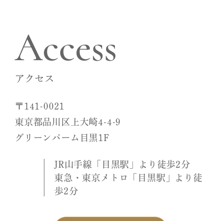
Access
アクセス
〒141-0021
東京都品川区上大崎4-4-9
グリーンパーム目黒1F
JR山手線「目黒駅」より徒歩2分
東急・東京メトロ「目黒駅」より徒
歩2分