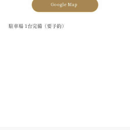
Google Map
駐車場 1台完備（要予約）