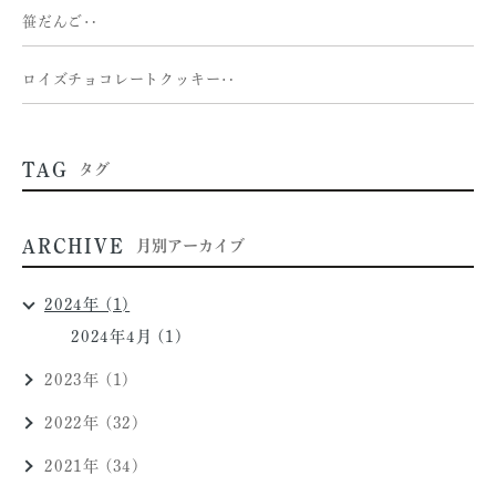
笹だんご‥
ロイズチョコレートクッキー‥
TAG
タグ
ARCHIVE
月別アーカイブ
2024年 (1)
2024年4月 (1)
2023年 (1)
2022年 (32)
2021年 (34)