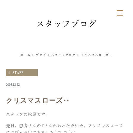
スタッフブログ
ホーム
ブログ
スタッフブログ
クリスマスローズ‥
STAFF
2016.12.22
クリスマスローズ‥
スタッフの松原です。
先日、患者さんのTさんからいただいた、クリスマスローズ
につぼみが出てきました( ◠‿◠ )♡