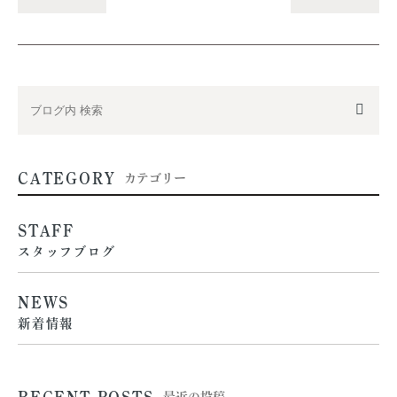
CATEGORY
カテゴリー
STAFF
スタッフブログ
NEWS
新着情報
RECENT POSTS
最近の投稿