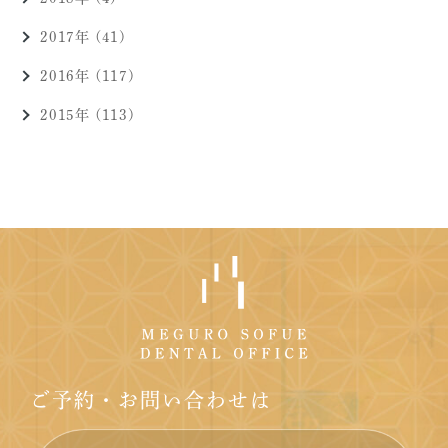
2017年 (41)
2016年 (117)
2015年 (113)
ご予約・お問い合わせは