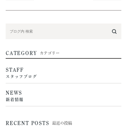
CATEGORY
カテゴリー
STAFF
スタッフブログ
NEWS
新着情報
RECENT POSTS
最近の投稿