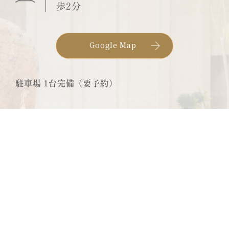
歩2分
Google Map
駐車場 1台完備（要予約）