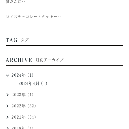
笹だんご‥
ロイズチョコレートクッキー‥
TAG
タグ
ARCHIVE
月別アーカイブ
2024年 (1)
2024年4月 (1)
2023年 (1)
2022年 (32)
2021年 (34)
2018年 (4)