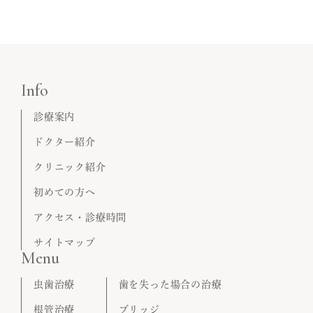
Info
診療案内
ドクター紹介
クリニック紹介
初めての方へ
アクセス・診療時間
サイトマップ
Menu
虫歯治療
歯を失った場合の治療
根管治療
ブリッジ