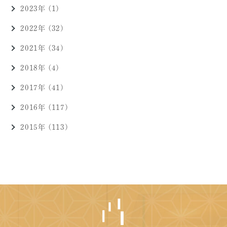
2023年 (1)
2022年 (32)
2021年 (34)
2018年 (4)
2017年 (41)
2016年 (117)
2015年 (113)