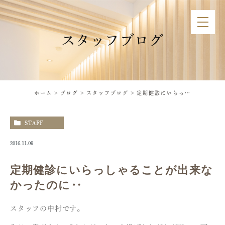
スタッフブログ
ホーム
ブログ
スタッフブログ
定期健診にいらっしゃることが出来なかったのに‥
STAFF
2016.11.09
定期健診にいらっしゃることが出来な
かったのに‥
スタッフの中村です。