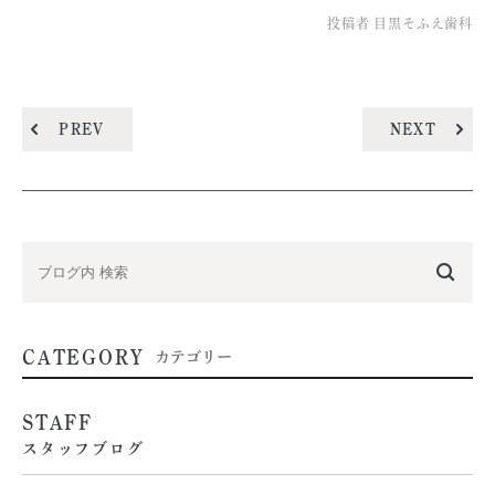
投稿者
目黒そふえ歯科
PREV
NEXT
CATEGORY
カテゴリー
STAFF
スタッフブログ