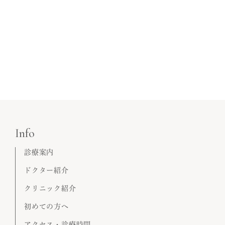
Info
診療案内
ドクター紹介
クリニック紹介
初めての方へ
アクセス・診療時間