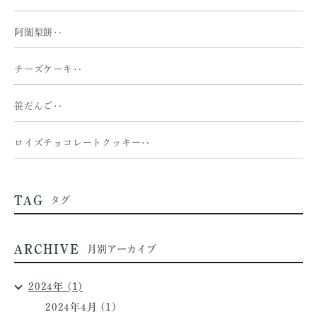
阿闍梨餅‥
チーズケーキ‥
笹だんご‥
ロイズチョコレートクッキー‥
TAG
タグ
ARCHIVE
月別アーカイブ
2024年 (1)
2024年4月 (1)