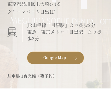
東京都品川区上大崎4-4-9
グリーンパーム目黒1F
JR山手線「目黒駅」より徒歩2分
東急・東京メトロ「目黒駅」より徒
歩2分
Google Map
駐車場 1台完備（要予約）