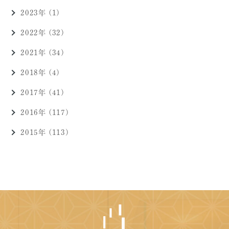
2023年 (1)
2022年 (32)
2021年 (34)
2018年 (4)
2017年 (41)
2016年 (117)
2015年 (113)