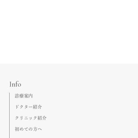
Info
診療案内
ドクター紹介
クリニック紹介
初めての方へ