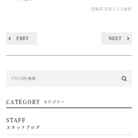
投稿者
目黒そふえ歯科
PREV
NEXT
CATEGORY
カテゴリー
STAFF
スタッフブログ