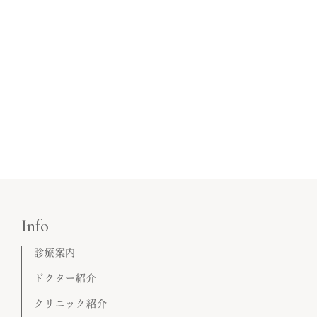
Info
診療案内
ドクター紹介
クリニック紹介