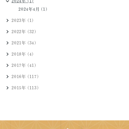
2024年 (1)
2024年4月 (1)
2023年 (1)
2022年 (32)
2021年 (34)
2018年 (4)
2017年 (41)
2016年 (117)
2015年 (113)