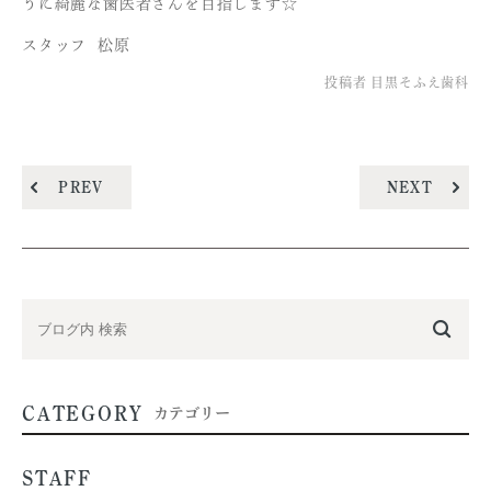
うに綺麗な歯医者さんを目指します☆
スタッフ 松原
投稿者
目黒そふえ歯科
PREV
NEXT
CATEGORY
カテゴリー
STAFF