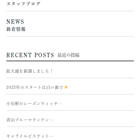
スタッフブログ
NEWS
新着情報
RECENT POSTS
最近の投稿
拡大鏡を新調しました！
2023年のスタートは白い歯で
小川軒のレーズンウィッチ‥
青山ブルーマウンテン‥
キャラメルビスケット‥