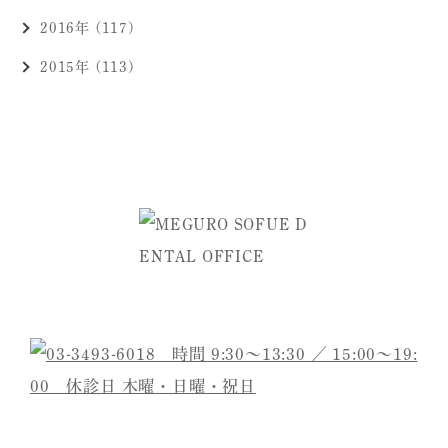
2016年 (117)
2015年 (113)
ご予約・お問い合わせは
医院名
目黒そふえ歯科