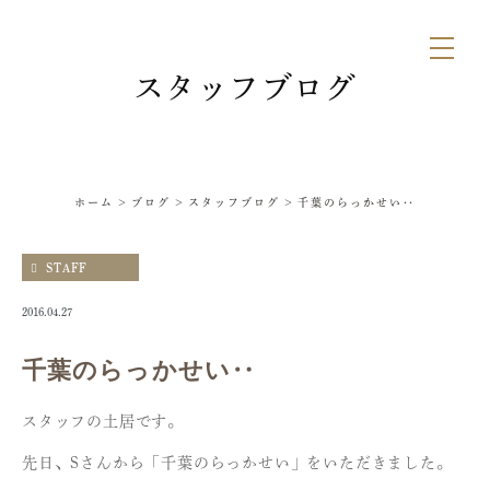
スタッフブログ
ホーム
ブログ
スタッフブログ
千葉のらっかせい‥
STAFF
2016.04.27
千葉のらっかせい‥
スタッフの土居です。
先日、Sさんから「千葉のらっかせい」をいただきました。