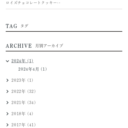
ロイズチョコレートクッキー‥
TAG
タグ
ARCHIVE
月別アーカイブ
2024年 (1)
2024年4月 (1)
2023年 (1)
2022年 (32)
2021年 (34)
2018年 (4)
2017年 (41)