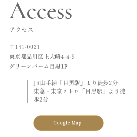
Access
アクセス
〒141-0021
東京都品川区上大崎4-4-9
グリーンパーム目黒1F
JR山手線「目黒駅」より徒歩2分
東急・東京メトロ「目黒駅」より徒
歩2分
Google Map