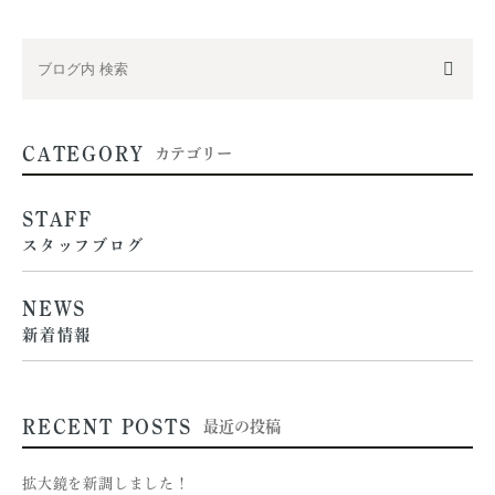
CATEGORY
カテゴリー
STAFF
スタッフブログ
NEWS
新着情報
RECENT POSTS
最近の投稿
拡大鏡を新調しました！