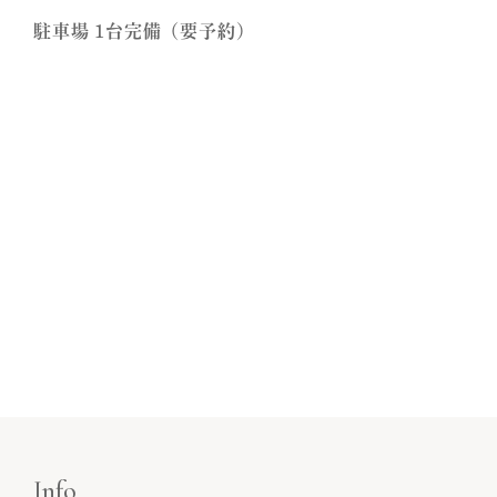
駐車場 1台完備（要予約）
Info