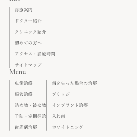
診療案内
ドクター紹介
クリニック紹介
初めての方へ
アクセス・診療時間
サイトマップ
Menu
虫歯治療
歯を失った場合の治療
根管治療
ブリッジ
詰め物・被せ物
インプラント治療
予防・定期健診
入れ歯
歯周病治療
ホワイトニング