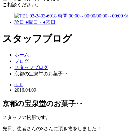
ご相談ください。
スタッフブログ
ホーム
ブログ
スタッフブログ
京都の宝泉堂のお菓子‥
staff
2016.04.09
京都の宝泉堂のお菓子‥
スタッフの松原です。
先日、患者さんのSさんに頂き物をしました！