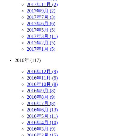
2017年11月 (2)
2017年9月 (2)
2017年7月 (3)
2017年6月 (6)
2017年5月 (5)
2017年3月 (11)
2017年2月 (5)
2017年1月 (5)
2016年 (117)
2016年12月 (9)
2016年11月 (5)
2016年10月 (8)
2016年9月 (8)
2016年8月 (9)
2016年7月 (8)
2016年6月 (13)
2016年5月 (11)
2016年4月 (10)
2016年3月 (9)
2016年2月 (15)