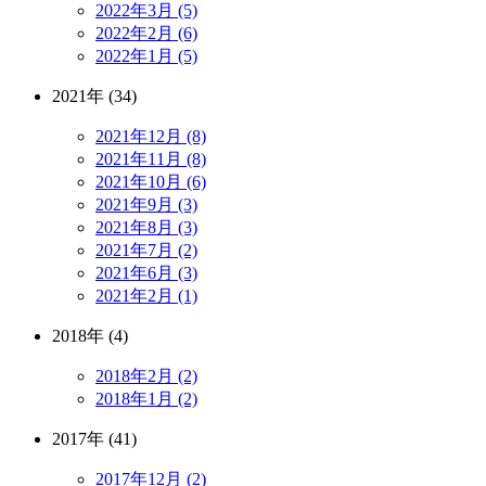
2022年3月 (5)
2022年2月 (6)
2022年1月 (5)
2021年 (34)
2021年12月 (8)
2021年11月 (8)
2021年10月 (6)
2021年9月 (3)
2021年8月 (3)
2021年7月 (2)
2021年6月 (3)
2021年2月 (1)
2018年 (4)
2018年2月 (2)
2018年1月 (2)
2017年 (41)
2017年12月 (2)