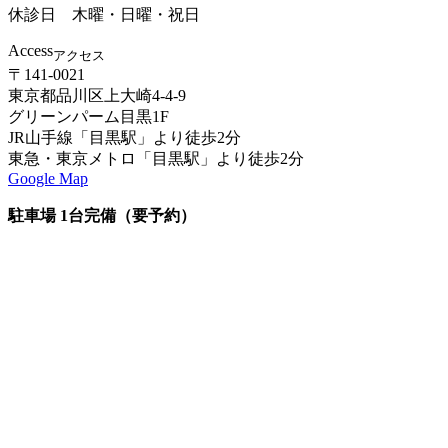
休診日 木曜・日曜・祝日
Access
アクセス
〒141-0021
東京都品川区上大崎4-4-9
グリーンパーム目黒1F
JR山手線「目黒駅」より徒歩2分
東急・東京メトロ「目黒駅」より徒歩2分
Google Map
駐車場 1台完備（要予約）