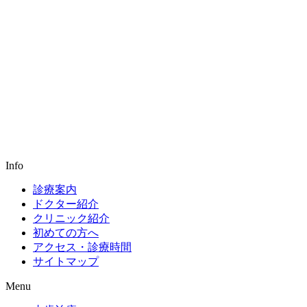
Info
診療案内
ドクター紹介
クリニック紹介
初めての方へ
アクセス・診療時間
サイトマップ
Menu