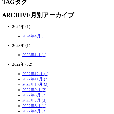
TAG
タグ
ARCHIVE
月別アーカイブ
2024年 (1)
2024年4月 (1)
2023年 (1)
2023年1月 (1)
2022年 (32)
2022年12月 (1)
2022年11月 (2)
2022年10月 (2)
2022年9月 (2)
2022年8月 (2)
2022年7月 (3)
2022年6月 (1)
2022年4月 (3)