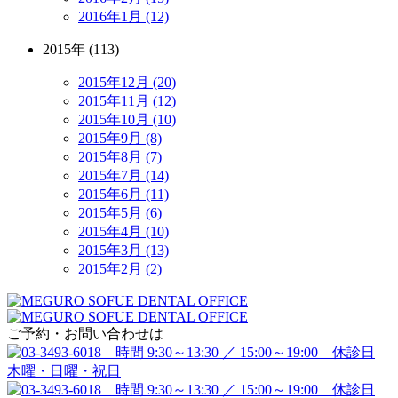
2016年1月 (12)
2015年 (113)
2015年12月 (20)
2015年11月 (12)
2015年10月 (10)
2015年9月 (8)
2015年8月 (7)
2015年7月 (14)
2015年6月 (11)
2015年5月 (6)
2015年4月 (10)
2015年3月 (13)
2015年2月 (2)
ご予約・お問い合わせは