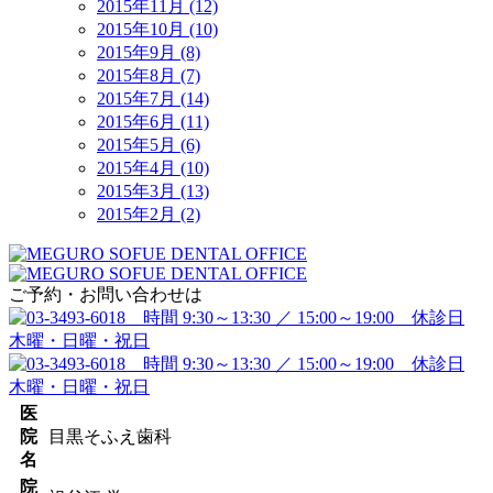
2015年11月 (12)
2015年10月 (10)
2015年9月 (8)
2015年8月 (7)
2015年7月 (14)
2015年6月 (11)
2015年5月 (6)
2015年4月 (10)
2015年3月 (13)
2015年2月 (2)
ご予約・お問い合わせは
医
院
目黒そふえ歯科
名
院