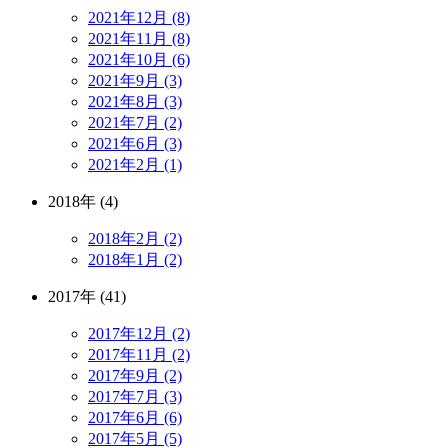
2021年12月 (8)
2021年11月 (8)
2021年10月 (6)
2021年9月 (3)
2021年8月 (3)
2021年7月 (2)
2021年6月 (3)
2021年2月 (1)
2018年 (4)
2018年2月 (2)
2018年1月 (2)
2017年 (41)
2017年12月 (2)
2017年11月 (2)
2017年9月 (2)
2017年7月 (3)
2017年6月 (6)
2017年5月 (5)