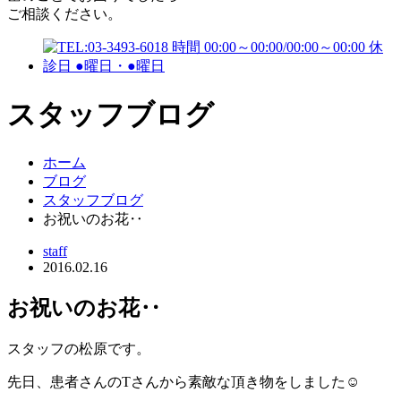
ご相談ください。
スタッフブログ
ホーム
ブログ
スタッフブログ
お祝いのお花‥
staff
2016.02.16
お祝いのお花‥
スタッフの松原です。
先日、患者さんのTさんから素敵な頂き物をしました☺︎