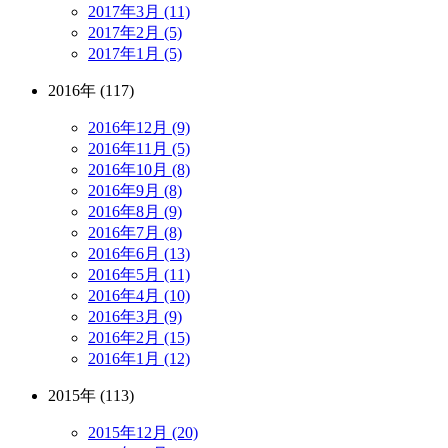
2017年3月 (11)
2017年2月 (5)
2017年1月 (5)
2016年 (117)
2016年12月 (9)
2016年11月 (5)
2016年10月 (8)
2016年9月 (8)
2016年8月 (9)
2016年7月 (8)
2016年6月 (13)
2016年5月 (11)
2016年4月 (10)
2016年3月 (9)
2016年2月 (15)
2016年1月 (12)
2015年 (113)
2015年12月 (20)