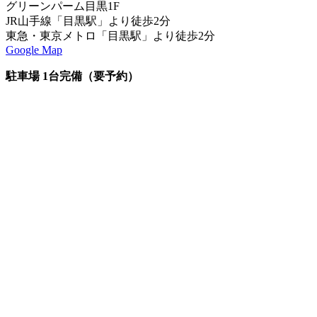
グリーンパーム目黒1F
JR山手線「目黒駅」より徒歩2分
東急・東京メトロ「目黒駅」より徒歩2分
Google Map
駐車場 1台完備（要予約）