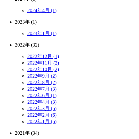
2024年4月 (1)
2023年 (1)
2023年1月 (1)
2022年 (32)
2022年12月 (1)
2022年11月 (2)
2022年10月 (2)
2022年9月 (2)
2022年8月 (2)
2022年7月 (3)
2022年6月 (1)
2022年4月 (3)
2022年3月 (5)
2022年2月 (6)
2022年1月 (5)
2021年 (34)