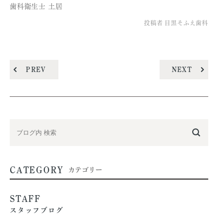
歯科衛生士 土居
投稿者
目黒そふえ歯科
PREV
NEXT
CATEGORY
カテゴリー
STAFF
スタッフブログ