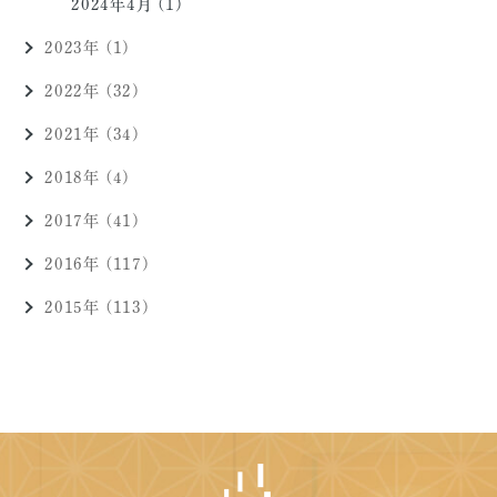
2024年4月 (1)
2023年 (1)
2022年 (32)
2021年 (34)
2018年 (4)
2017年 (41)
2016年 (117)
2015年 (113)