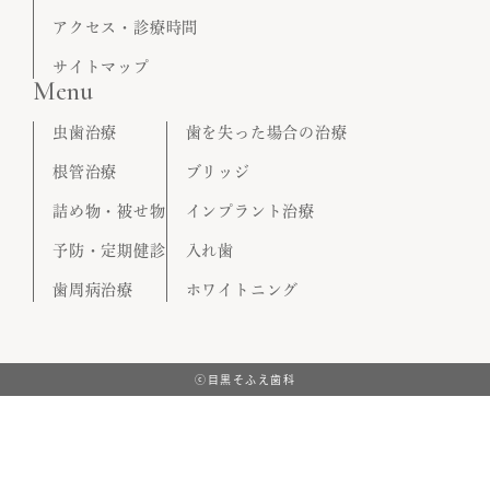
アクセス・診療時間
サイトマップ
Menu
虫歯治療
歯を失った場合の治療
根管治療
ブリッジ
詰め物・被せ物
インプラント治療
予防・定期健診
入れ歯
歯周病治療
ホワイトニング
ⓒ目黒そふえ歯科