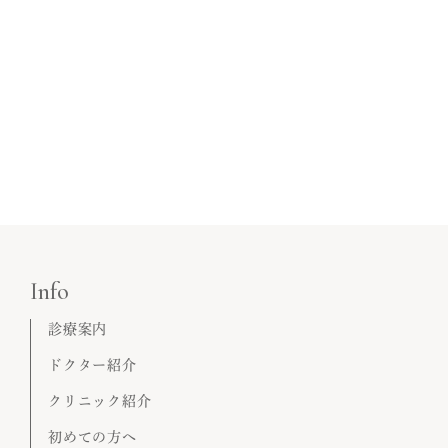
Info
診療案内
ドクター紹介
クリニック紹介
初めての方へ