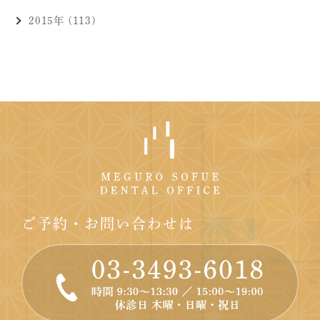
2015年 (113)
ご予約・お問い合わせは