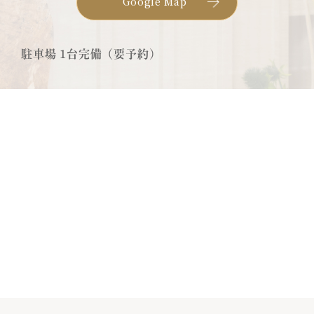
Google Map
駐車場 1台完備（要予約）