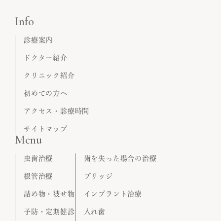
Info
診療案内
ドクター紹介
クリニック紹介
初めての方へ
アクセス・診療時間
サイトマップ
Menu
虫歯治療
歯を失った場合の治療
根管治療
ブリッジ
詰め物・被せ物
インプラント治療
予防・定期健診
入れ歯