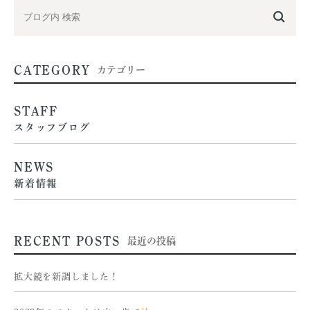
CATEGORY
カテゴリー
STAFF
スタッフブログ
NEWS
新着情報
RECENT POSTS
最近の投稿
拡大鏡を新調しました！