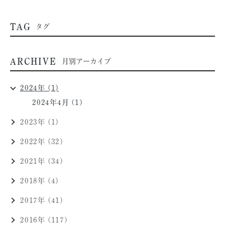
TAG
タグ
ARCHIVE
月別アーカイブ
2024年 (1)
2024年4月 (1)
2023年 (1)
2022年 (32)
2021年 (34)
2018年 (4)
2017年 (41)
2016年 (117)