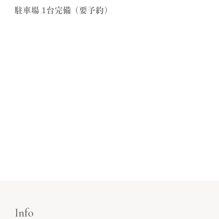
駐車場 1台完備（要予約）
Info