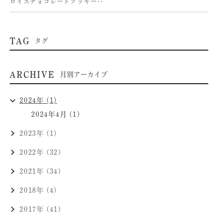
ロイズチョコレートクッキー‥
TAG
タグ
ARCHIVE
月別アーカイブ
2024年 (1)
2024年4月 (1)
2023年 (1)
2022年 (32)
2021年 (34)
2018年 (4)
2017年 (41)