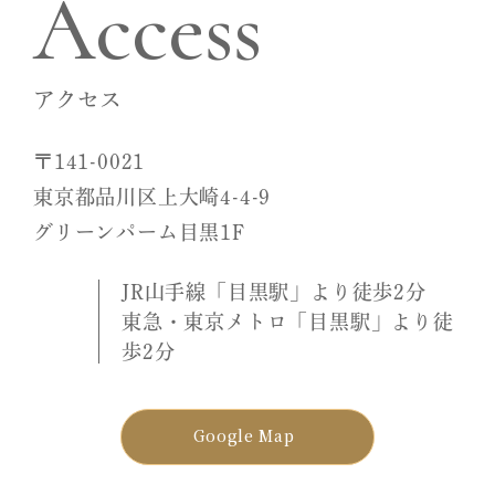
Access
アクセス
〒141-0021
東京都品川区上大崎4-4-9
グリーンパーム目黒1F
JR山手線「目黒駅」より徒歩2分
東急・東京メトロ「目黒駅」より徒
歩2分
Google Map