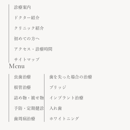
診療案内
ドクター紹介
クリニック紹介
初めての方へ
アクセス・診療時間
サイトマップ
Menu
虫歯治療
歯を失った場合の治療
根管治療
ブリッジ
詰め物・被せ物
インプラント治療
予防・定期健診
入れ歯
歯周病治療
ホワイトニング