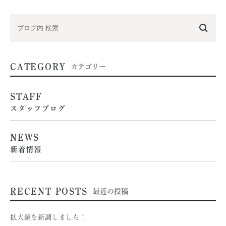
CATEGORY
カテゴリー
STAFF
スタッフブログ
NEWS
新着情報
RECENT POSTS
最近の投稿
拡大鏡を新調しました！