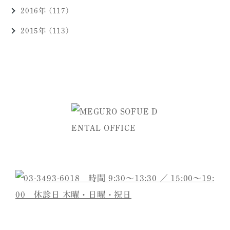
2016年 (117)
2015年 (113)
ご予約・お問い合わせは
医院名
目黒そふえ歯科