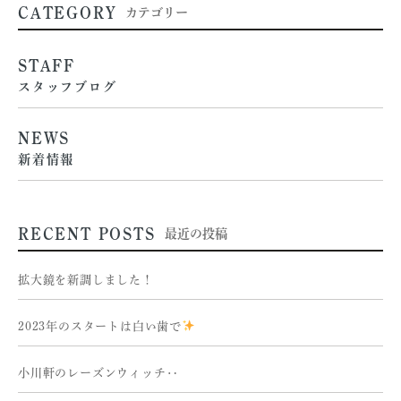
CATEGORY
カテゴリー
STAFF
スタッフブログ
NEWS
新着情報
RECENT POSTS
最近の投稿
拡大鏡を新調しました！
2023年のスタートは白い歯で
小川軒のレーズンウィッチ‥