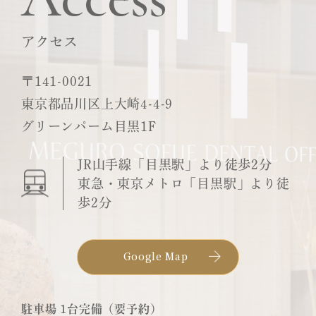
アクセス
〒141-0021
東京都品川区上大崎4-4-9
グリーンパーム目黒1F
JR山手線「目黒駅」より徒歩2分
東急・東京メトロ「目黒駅」より徒
歩2分
Google Map
駐車場 1台完備（要予約）