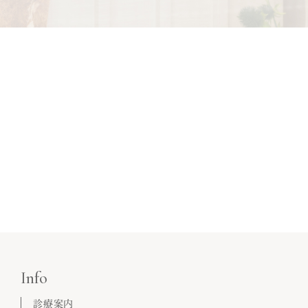
Info
診療案内