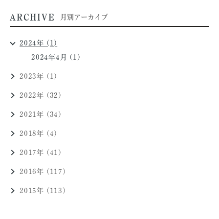
ARCHIVE
月別アーカイブ
2024年 (1)
2024年4月 (1)
2023年 (1)
2022年 (32)
2021年 (34)
2018年 (4)
2017年 (41)
2016年 (117)
2015年 (113)