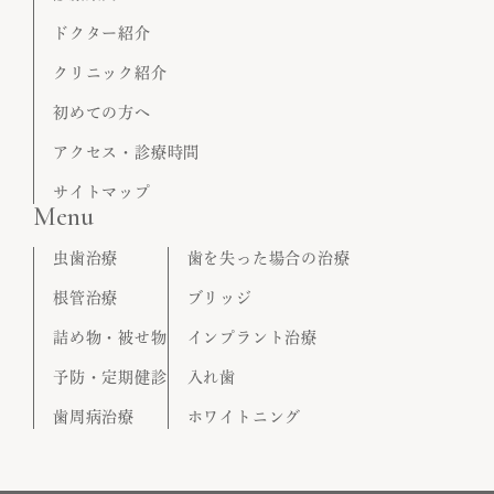
ドクター紹介
クリニック紹介
初めての方へ
アクセス・診療時間
サイトマップ
Menu
虫歯治療
歯を失った場合の治療
根管治療
ブリッジ
詰め物・被せ物
インプラント治療
予防・定期健診
入れ歯
歯周病治療
ホワイトニング