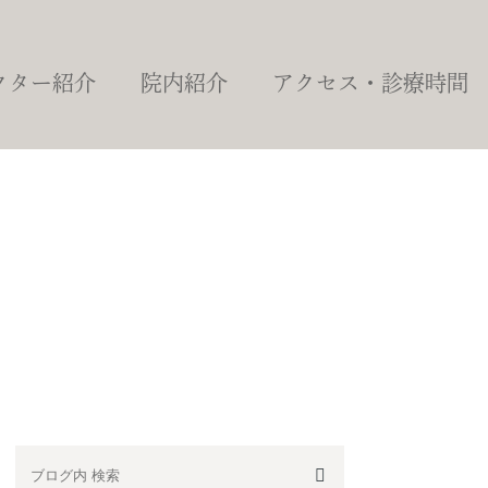
クター紹介
院内紹介
アクセス・診療時間