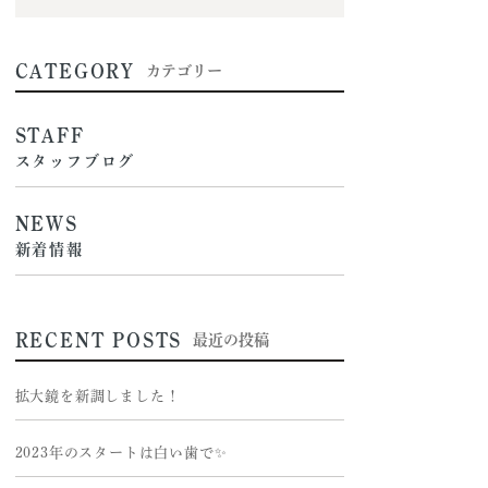
CATEGORY
カテゴリー
STAFF
スタッフブログ
NEWS
新着情報
RECENT POSTS
最近の投稿
拡大鏡を新調しました！
2023年のスタートは白い歯で✨