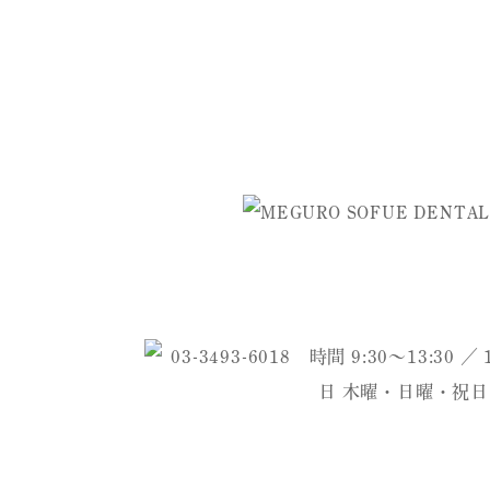
ご予約・お問い合