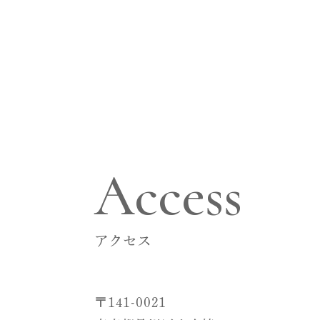
Access
アクセス
〒141-0021