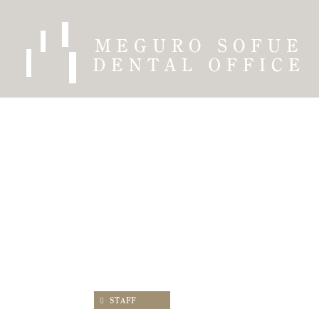
STAFF