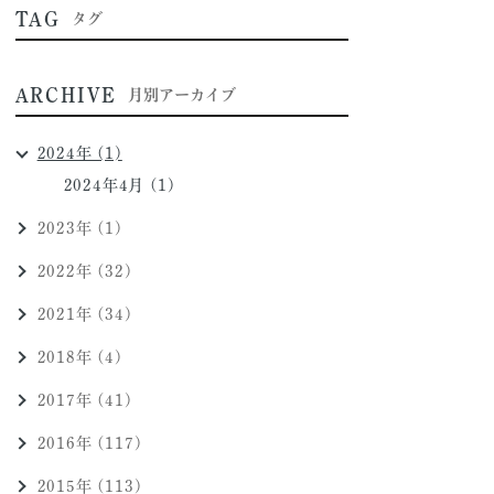
TAG
タグ
ARCHIVE
月別アーカイブ
2024年 (1)
2024年4月 (1)
2023年 (1)
2022年 (32)
2021年 (34)
2018年 (4)
2017年 (41)
2016年 (117)
2015年 (113)