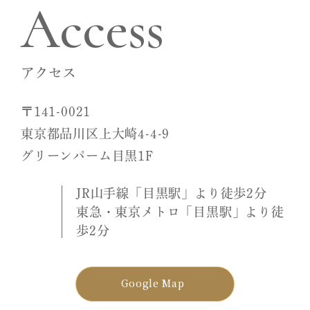
Access
アクセス
〒141-0021
東京都品川区上大崎4-4-9
グリーンパーム目黒1F
JR山手線「目黒駅」より徒歩2分
東急・東京メトロ「目黒駅」より徒
歩2分
Google Map