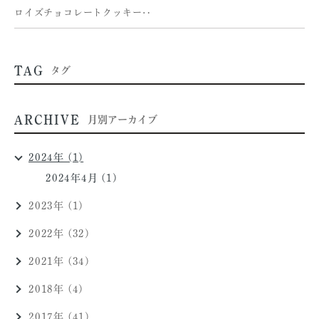
ロイズチョコレートクッキー‥
TAG
タグ
ARCHIVE
月別アーカイブ
2024年 (1)
2024年4月 (1)
2023年 (1)
2022年 (32)
2021年 (34)
2018年 (4)
2017年 (41)