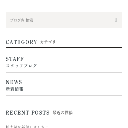
CATEGORY
カテゴリー
STAFF
スタッフブログ
NEWS
新着情報
RECENT POSTS
最近の投稿
拡大鏡を新調しました！