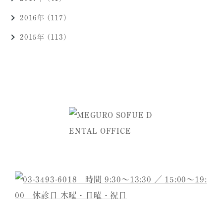
2016年 (117)
2015年 (113)
ご予約・お問い合わせは