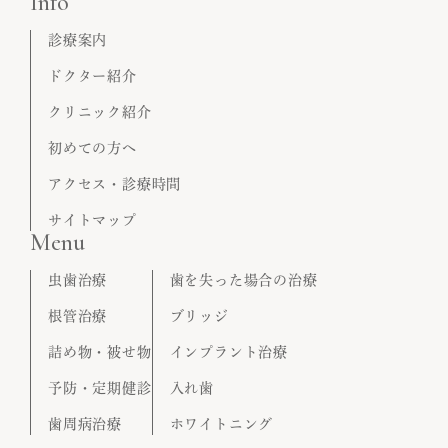
Info
診療案内
ドクター紹介
クリニック紹介
初めての方へ
アクセス・診療時間
サイトマップ
Menu
虫歯治療
歯を失った場合の治療
根管治療
ブリッジ
詰め物・被せ物
インプラント治療
予防・定期健診
入れ歯
歯周病治療
ホワイトニング