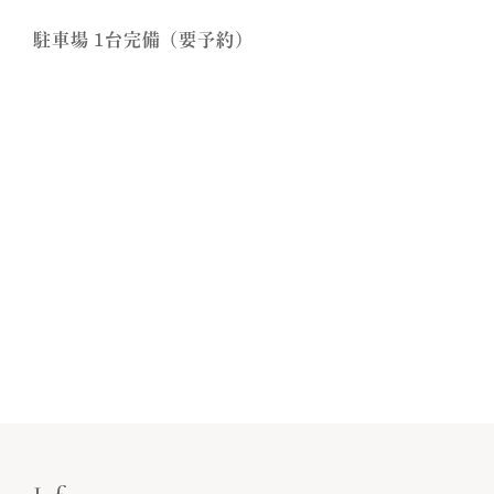
駐車場 1台完備（要予約）