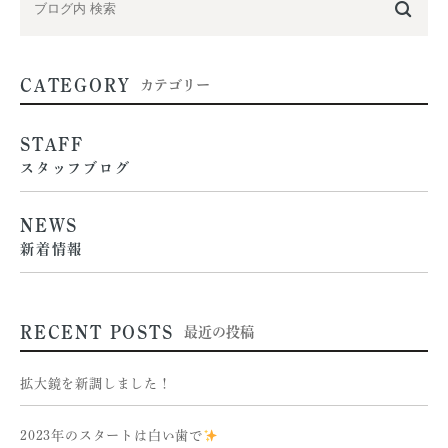
CATEGORY
カテゴリー
STAFF
スタッフブログ
NEWS
新着情報
RECENT POSTS
最近の投稿
拡大鏡を新調しました！
2023年のスタートは白い歯で