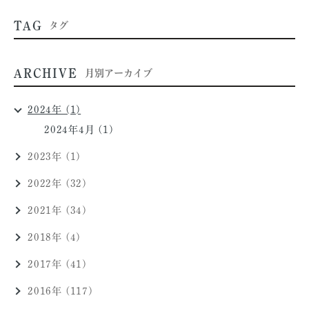
TAG
タグ
ARCHIVE
月別アーカイブ
2024年 (1)
2024年4月 (1)
2023年 (1)
2022年 (32)
2021年 (34)
2018年 (4)
2017年 (41)
2016年 (117)