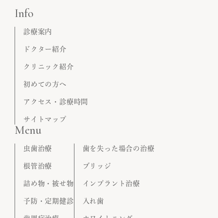
Info
診療案内
ドクター紹介
クリニック紹介
初めての方へ
アクセス・診療時間
サイトマップ
Menu
虫歯治療
歯を失った場合の治療
根管治療
ブリッジ
詰め物・被せ物
インプラント治療
予防・定期健診
入れ歯