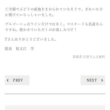
ご夫婦でぶどうの産地をまわられていたそうで、きれいに日
に焼けていらっしゃいました。
ブルゴーニュはワインだけではなく、マスタードも名産なん
ですね。使わせていただくのが楽しみです！
Tさんありがとうございました。
院長 祖父江 学
投稿者
目黒そふえ歯科
PREV
NEXT