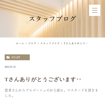
スタッフブログ
ホーム
ブログ
スタッフブログ
Tさんありがとうございます‥
STAFF
2015.07.13
Tさんありがとうございます‥
患者さんからブルゴーニュのお土産に、マスタードを頂きま
した。