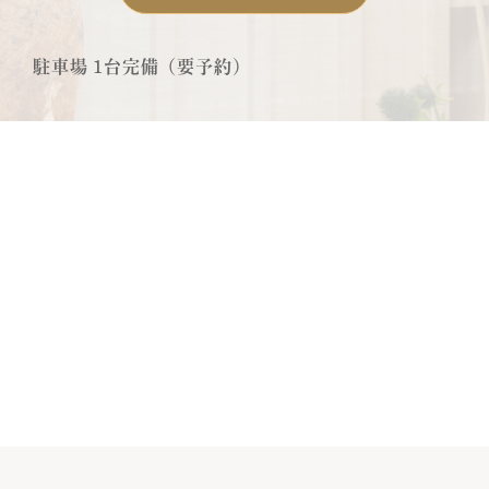
駐車場 1台完備（要予約）