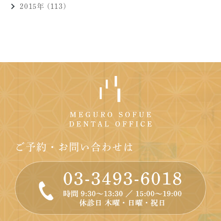
2015年 (113)
ご予約・お問い合わせは