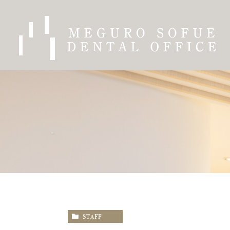
STAFF