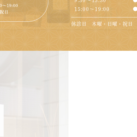
9:30～13:30
15:00～19:00
休診日 木曜・日曜・祝日