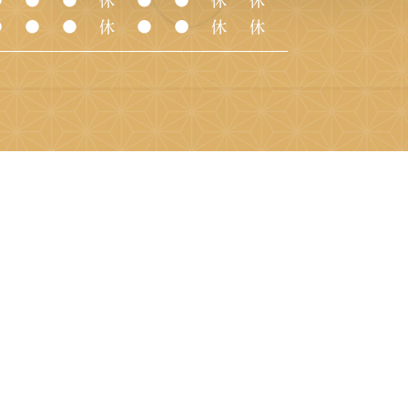
●
●
●
休
●
●
休
休
●
●
●
休
●
●
休
休