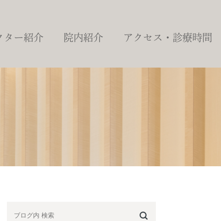
クター紹介
院内紹介
アクセス・診療時間