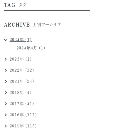
TAG
タグ
ARCHIVE
月別アーカイブ
2024年 (1)
2024年4月 (1)
2023年 (1)
2022年 (32)
2021年 (34)
2018年 (4)
2017年 (41)
2016年 (117)
2015年 (113)