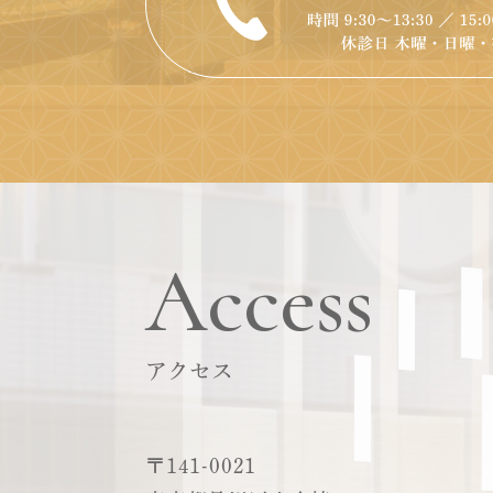
Access
アクセス
〒141-0021