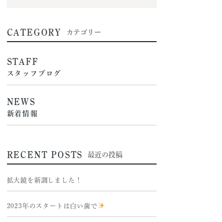
CATEGORY
カテゴリー
STAFF
スタッフブログ
NEWS
新着情報
RECENT POSTS
最近の投稿
拡大鏡を新調しました！
2023年のスタートは白い歯で