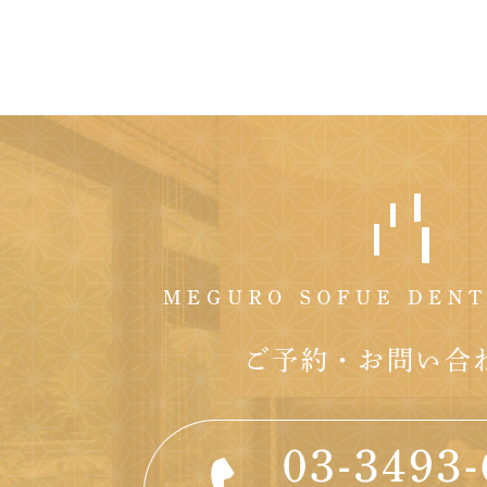
ご予約・お問い合