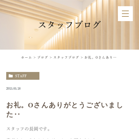
スタッフブログ
ホーム
ブログ
スタッフブログ
お礼。Oさんありがとうございました‥
STAFF
2015.05.18
お礼。Oさんありがとうございまし
た‥
スタッフの長岡です。