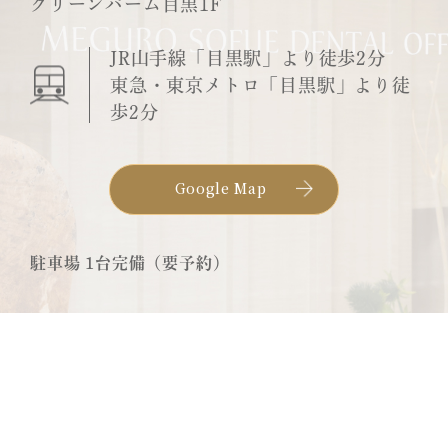
グリーンパーム目黒1F
JR山手線「目黒駅」より徒歩2分
東急・東京メトロ「目黒駅」より徒
歩2分
Google Map
駐車場 1台完備（要予約）