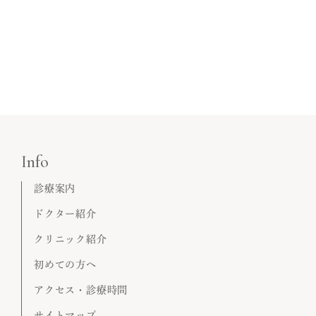
Info
診療案内
ドクター紹介
クリニック紹介
初めての方へ
アクセス・診療時間
サイトマップ