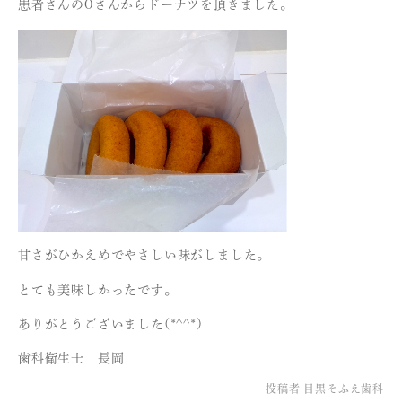
患者さんのOさんからドーナツを頂きました。
甘さがひかえめでやさしい味がしました。
とても美味しかったです。
ありがとうございました(*^^*)
歯科衛生士 長岡
投稿者
目黒そふえ歯科