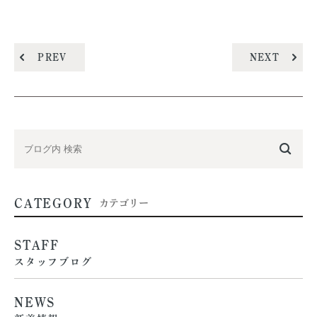
PREV
NEXT
CATEGORY
カテゴリー
STAFF
スタッフブログ
NEWS