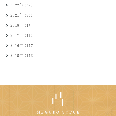
2022年 (32)
2021年 (34)
2018年 (4)
2017年 (41)
2016年 (117)
2015年 (113)