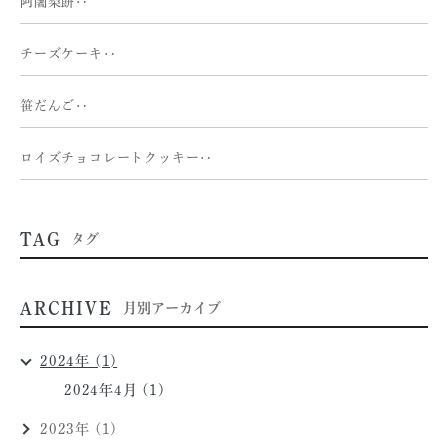
阿闍梨餅‥
チーズケーキ‥
笹だんご‥
ロイズチョコレートクッキー‥
TAG
タグ
ARCHIVE
月別アーカイブ
2024年 (1)
2024年4月 (1)
2023年 (1)