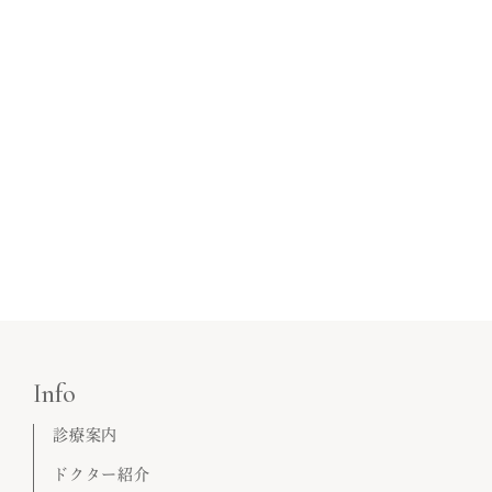
Info
診療案内
ドクター紹介