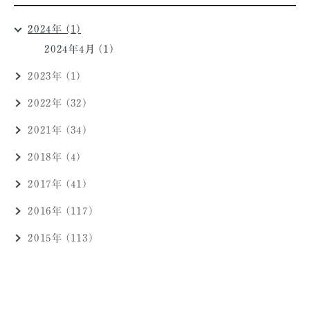
2024年 (1)
2024年4月 (1)
2023年 (1)
2022年 (32)
2021年 (34)
2018年 (4)
2017年 (41)
2016年 (117)
2015年 (113)