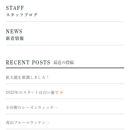
STAFF
スタッフブログ
NEWS
新着情報
RECENT POSTS
最近の投稿
拡大鏡を新調しました！
2023年のスタートは白い歯で
小川軒のレーズンウィッチ‥
青山ブルーマウンテン‥