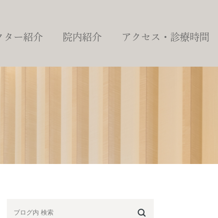
クター紹介
院内紹介
アクセス・診療時間