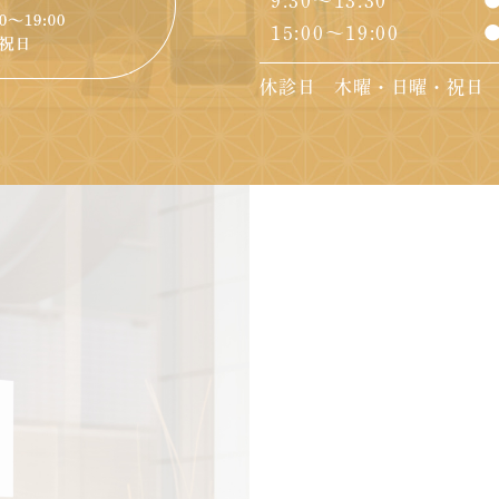
9:30～13:30
15:00～19:00
休診日 木曜・日曜・祝日