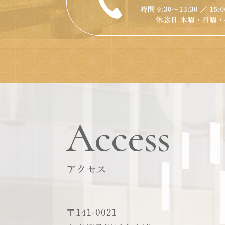
Access
アクセス
〒141-0021