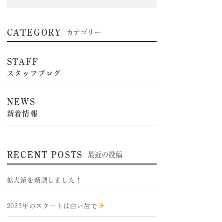
CATEGORY
カテゴリー
STAFF
スタッフブログ
NEWS
新着情報
RECENT POSTS
最近の投稿
拡大鏡を新調しました！
2023年のスタートは白い歯で