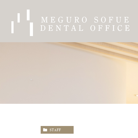
STAFF