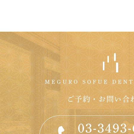
ご予約・お問い合