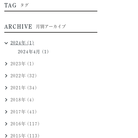
TAG
タグ
ARCHIVE
月別アーカイブ
2024年 (1)
2024年4月 (1)
2023年 (1)
2022年 (32)
2021年 (34)
2018年 (4)
2017年 (41)
2016年 (117)
2015年 (113)