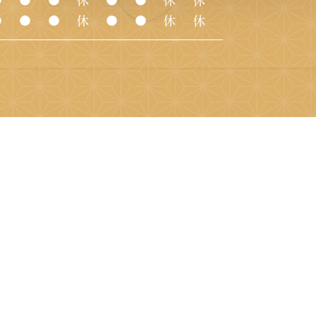
●
●
●
休
●
●
休
休
●
●
●
休
●
●
休
休