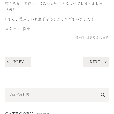
香りも良く美味しくてあっという間に食べてしまいました
（笑）
Uさん、美味しいお菓子をありがとうございました！
スタッフ 松原
投稿者
目黒そふえ歯科
PREV
NEXT