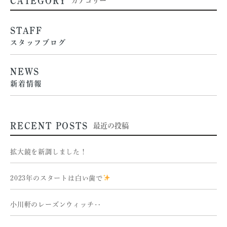
CATEGORY
カテゴリー
STAFF
スタッフブログ
NEWS
新着情報
RECENT POSTS
最近の投稿
拡大鏡を新調しました！
2023年のスタートは白い歯で
小川軒のレーズンウィッチ‥