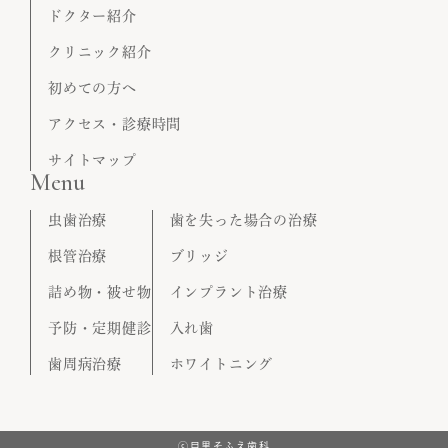
ドクター紹介
クリニック紹介
初めての方へ
アクセス・診療時間
サイトマップ
Menu
虫歯治療
歯を失った場合の治療
根管治療
ブリッジ
詰め物・被せ物
インプラント治療
予防・定期健診
入れ歯
歯周病治療
ホワイトニング
ⓒ目黒そふえ歯科