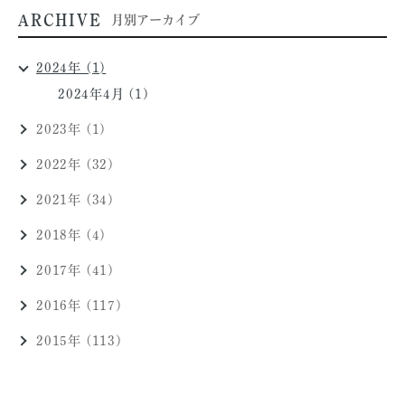
ARCHIVE
月別アーカイブ
2024年 (1)
2024年4月 (1)
2023年 (1)
2022年 (32)
2021年 (34)
2018年 (4)
2017年 (41)
2016年 (117)
2015年 (113)