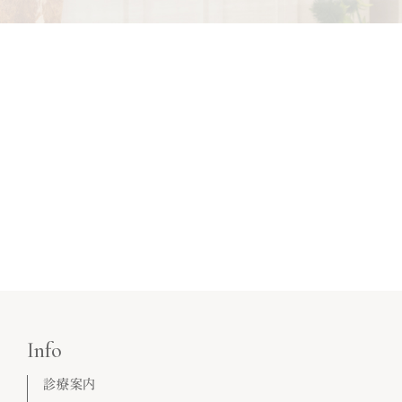
Info
診療案内