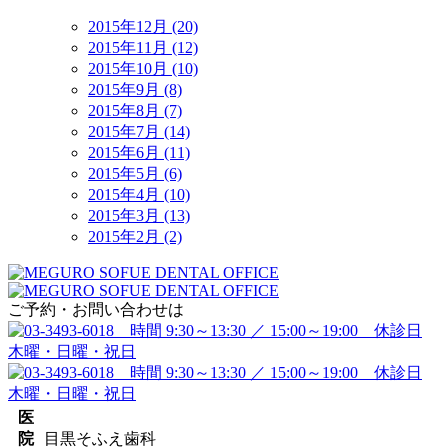
2015年12月 (20)
2015年11月 (12)
2015年10月 (10)
2015年9月 (8)
2015年8月 (7)
2015年7月 (14)
2015年6月 (11)
2015年5月 (6)
2015年4月 (10)
2015年3月 (13)
2015年2月 (2)
ご予約・お問い合わせは
医
院
目黒そふえ歯科