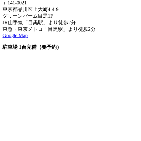
〒141-0021
東京都品川区上大崎4-4-9
グリーンパーム目黒1F
JR山手線「目黒駅」より徒歩2分
東急・東京メトロ「目黒駅」より徒歩2分
Google Map
駐車場 1台完備（要予約）