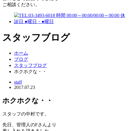
ご相談ください。
スタッフブログ
ホーム
ブログ
スタッフブログ
ホクホクな・・
staff
2017.07.23
ホクホクな・・
スタッフの中村です。
先日、管理人のFさんより
差し入れを頂きました。