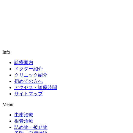
Info
診療案内
ドクター紹介
クリニック紹介
初めての方へ
アクセス・診療時間
サイトマップ
Menu
虫歯治療
根管治療
詰め物・被せ物