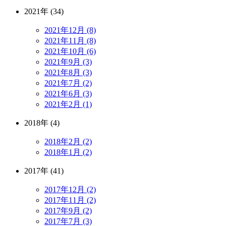
2021年 (34)
2021年12月 (8)
2021年11月 (8)
2021年10月 (6)
2021年9月 (3)
2021年8月 (3)
2021年7月 (2)
2021年6月 (3)
2021年2月 (1)
2018年 (4)
2018年2月 (2)
2018年1月 (2)
2017年 (41)
2017年12月 (2)
2017年11月 (2)
2017年9月 (2)
2017年7月 (3)