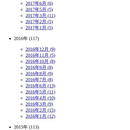
2017年6月 (6)
2017年5月 (5)
2017年3月 (11)
2017年2月 (5)
2017年1月 (5)
2016年 (117)
2016年12月 (9)
2016年11月 (5)
2016年10月 (8)
2016年9月 (8)
2016年8月 (9)
2016年7月 (8)
2016年6月 (13)
2016年5月 (11)
2016年4月 (10)
2016年3月 (9)
2016年2月 (15)
2016年1月 (12)
2015年 (113)