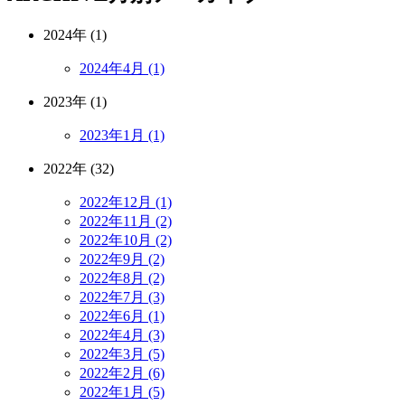
2024年 (1)
2024年4月 (1)
2023年 (1)
2023年1月 (1)
2022年 (32)
2022年12月 (1)
2022年11月 (2)
2022年10月 (2)
2022年9月 (2)
2022年8月 (2)
2022年7月 (3)
2022年6月 (1)
2022年4月 (3)
2022年3月 (5)
2022年2月 (6)
2022年1月 (5)