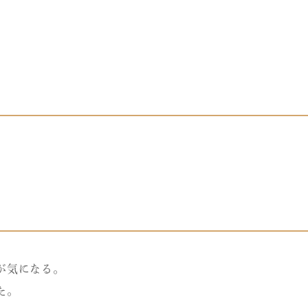
が気になる。
た。