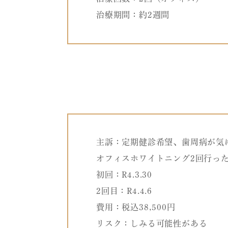
治療期間：約2週間
主訴：定期健診希望、歯周病が気
オフィスホワイトニング2回行っ
初回：R4.3.30
2回目：R4.4.6
費用：税込38,500円
リスク：しみる可能性がある