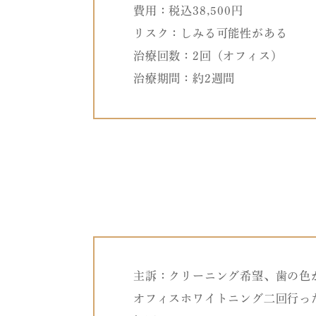
費用：税込38,500円
リスク：しみる可能性がある
治療回数：2回（オフィス）
治療期間：約2週間
主訴：クリーニング希望、歯の色
オフィスホワイトニング二回行っ