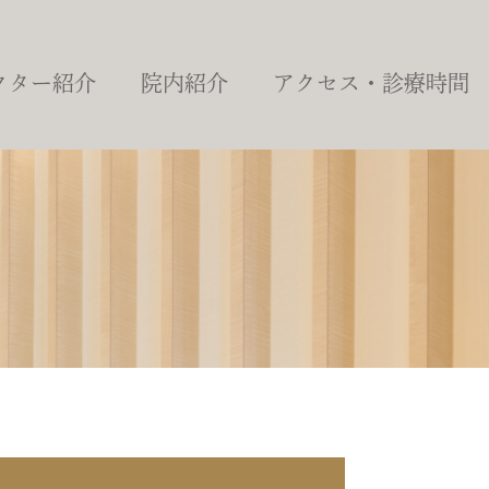
クター紹介
院内紹介
アクセス・診療時間