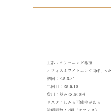
主訴：クリーニング希望
オフィスホワイトニング2回行っ
初回：R.5.5.31
二回目：R5.6.10
費用：税込38,500円
リスク：しみる可能性がある
治療回数：2回（オフィス）