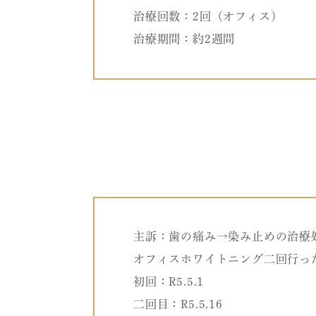
治療回数：2回（オフィス）
治療期間：約2週間
主訴：歯の痛み→染み止めの治療
オフィスホワイトニング二回行っ
初回：R5.5.1
二回目：R5.5.16