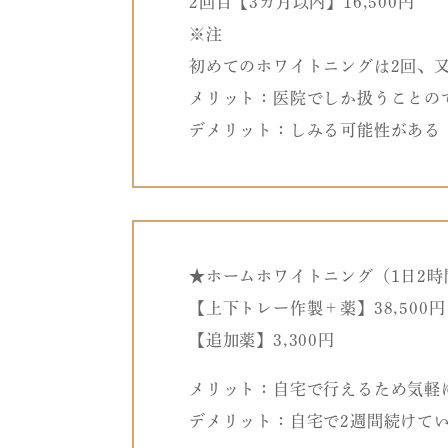
2回目【3カ月以内】16,500円
※注
初めてのホワイトニングは2回、
メリット：医院でしか扱うことの
デメリット：しみる可能性がある
★ホームホワイトニング（1日2時間
【上下トレー作製＋薬】38,500円
【追加薬】3,300円
メリット：自宅で行えるため気軽
デメリット：自宅で2週間続けて